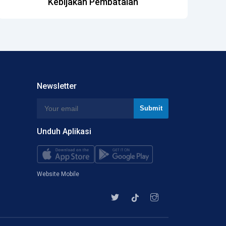
Kebijakan Pembatalan
Newsletter
Unduh Aplikasi
Website Mobile