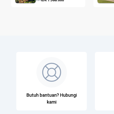
dari
Butuh bantuan? Hubungi
kami