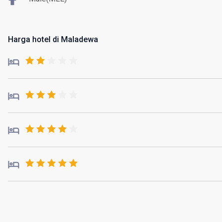
Harga hotel di Maladewa