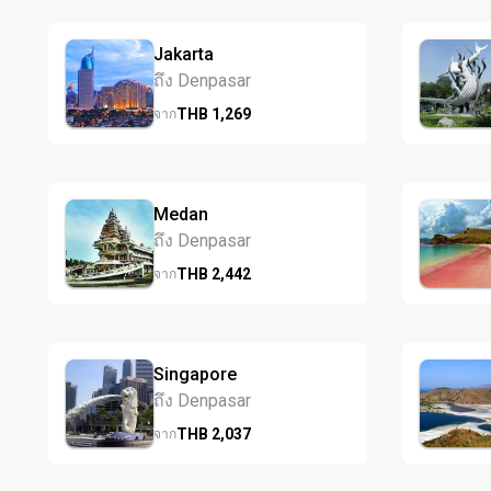
Jakarta
ถึง Denpasar
THB
1,269
จาก
Medan
ถึง Denpasar
THB
2,442
จาก
Singapore
ถึง Denpasar
THB
2,037
จาก