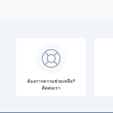
ต้องการความช่วยเหลือ?
ติดต่อเรา