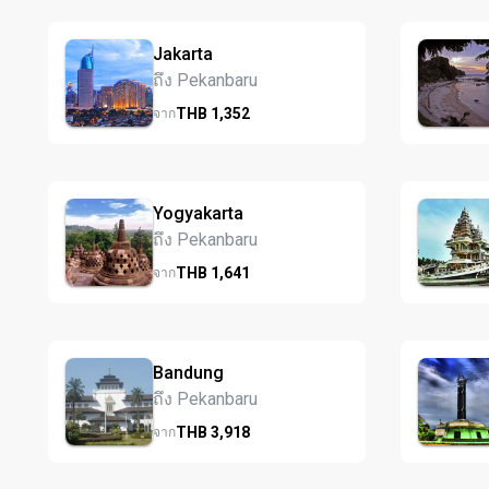
Jakarta
ถึง Pekanbaru
THB
1,352
จาก
Yogyakarta
ถึง Pekanbaru
THB
1,641
จาก
Bandung
ถึง Pekanbaru
THB
3,918
จาก