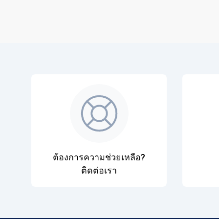
ต้องการความช่วยเหลือ?
ติดต่อเรา