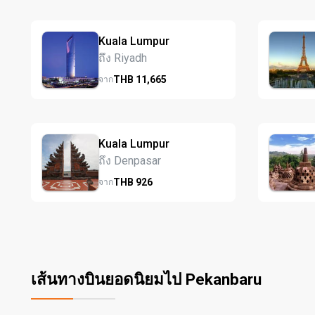
Kuala Lumpur
ถึง Riyadh
THB
11,665
จาก
Kuala Lumpur
ถึง Denpasar
THB
926
จาก
เส้นทางบินยอดนิยมไป Pekanbaru